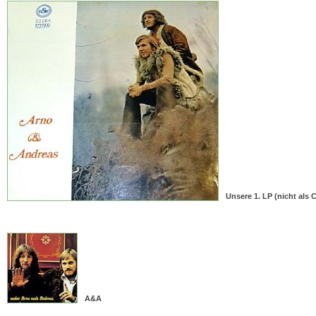
Unsere 1. LP (nicht als C
A&A