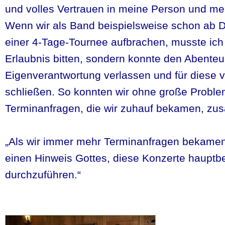
und volles Vertrauen in meine Person und mei
Wenn wir als Band beispielsweise schon ab 
einer 4-Tage-Tournee aufbrachen, musste ich 
Erlaubnis bitten, sondern konnte den Abenteue
Eigenverantwortung verlassen und für diese v
schließen. So konnten wir ohne große Proble
Terminanfragen, die wir zuhauf bekamen, zu
„Als wir immer mehr Terminanfragen bekamen,
einen Hinweis Gottes, diese Konzerte hauptbe
durchzuführen.“