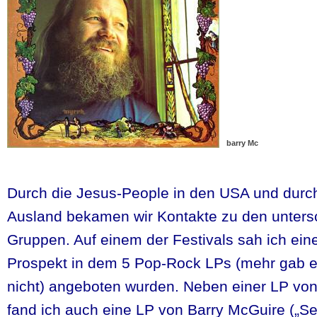
barry Mc
Durch die Jesus-People in den USA und durc
Ausland bekamen wir Kontakte zu den untersc
Gruppen. Auf einem der Festivals sah ich eine
Prospekt in dem 5 Pop-Rock LPs (mehr gab 
nicht) angeboten wurden. Neben einer LP vo
fand ich auch eine LP von Barry McGuire („Se