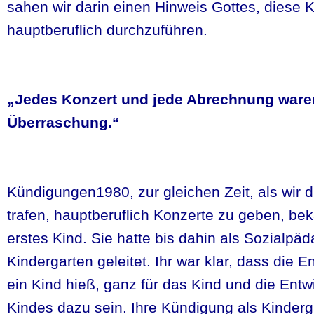
sahen wir darin einen Hinweis Gottes, diese 
hauptberuflich durchzuführen.
„Jedes Konzert und jede Abrechnung ware
Überraschung.“
Kündigungen1980, zur gleichen Zeit, als wir 
trafen, hauptberuflich Konzerte zu geben, b
erstes Kind. Sie hatte bis dahin als Sozialpä
Kindergarten geleitet. Ihr war klar, dass die E
ein Kind hieß, ganz für das Kind und die Entw
Kindes dazu sein. Ihre Kündigung als Kinderg