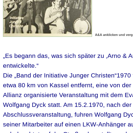
A&A anklicken und verg
„Es begann das, was sich später zu ‚Arno & A
entwickelte.“
Die „Band der Initiative Junger Christen“1970
etwa 80 km von Kassel entfernt, eine von de
Allianz organisierte Veranstaltung mit dem Ev
Wolfgang Dyck statt. Am 15.2.1970, nach der
Abschlussveranstaltung, fuhren Wolfgang Dyc
seiner Mitarbeiter auf einen LKW-Anhänger au