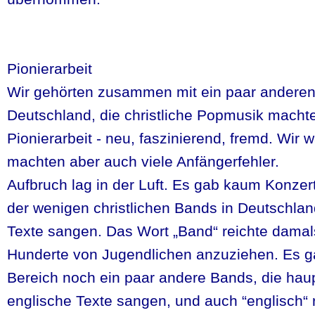
Pionierarbeit
Wir gehörten zusammen mit ein paar anderen
Deutschland, die christliche Popmusik machte
Pionierarbeit - neu, faszinierend, fremd. Wir w
machten aber auch viele Anfängerfehler.
Aufbruch lag in der Luft. Es gab kaum Konzer
der wenigen christlichen Bands in Deutschlan
Texte sangen. Das Wort „Band“ reichte dama
Hunderte von Jugendlichen anzuziehen. Es ga
Bereich noch ein paar andere Bands, die hau
englische Texte sangen, und auch “englisch“ 