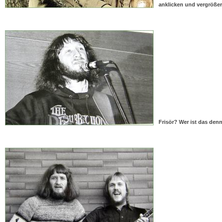
anklicken und vergröße
Frisör? Wer ist das den