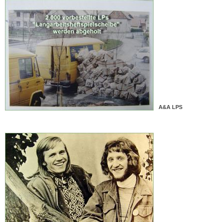
A&A LPS