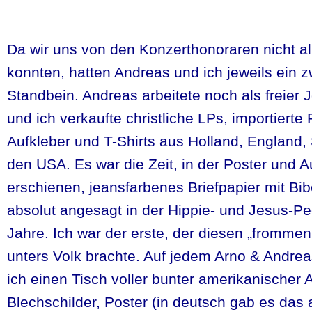
Da wir uns von den Konzerthonoraren nicht al
konnten, hatten Andreas und ich jeweils ein zw
Standbein. Andreas arbeitete noch als freier 
und ich verkaufte christliche LPs, importierte 
Aufkleber und T-Shirts aus Holland, England
den USA. Es war die Zeit, in der Poster und A
erschienen, jeansfarbenes Briefpapier mit Bib
absolut angesagt in der Hippie- und Jesus-Pe
Jahre. Ich war der erste, der diesen „frommen
unters Volk brachte. Auf jedem Arno & Andrea
ich einen Tisch voller bunter amerikanischer A
Blechschilder, Poster (in deutsch gab es das a