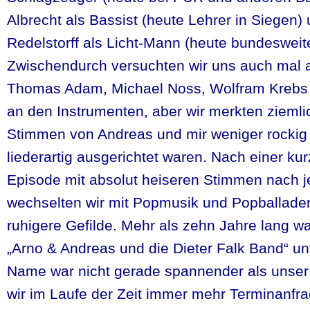
Albrecht als Bassist (heute Lehrer in Siegen)
Redelstorff als Licht-Mann (heute bundesweite
Zwischendurch versuchten wir uns auch mal 
Thomas Adam, Michael Noss, Wolfram Krebs
an den Instrumenten, aber wir merkten ziemli
Stimmen von Andreas und mir weniger rockig 
liederartig ausgerichtet waren. Nach einer k
Episode mit absolut heiseren Stimmen nach 
wechselten wir mit Popmusik und Popballaden
ruhigere Gefilde. Mehr als zehn Jahre lang wa
„Arno & Andreas und die Dieter Falk Band“ un
Name war nicht gerade spannender als unser 
wir im Laufe der Zeit immer mehr Terminanf