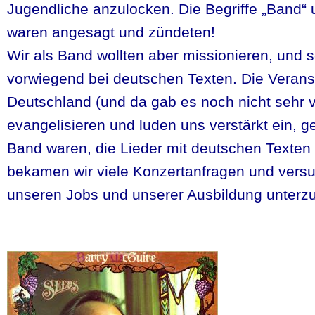
Jugendliche anzulocken. Die Begriffe „Band“ 
waren angesagt und zündeten!
Wir als Band wollten aber missionieren, und s
vorwiegend bei deutschen Texten. Die Veranst
Deutschland (und da gab es noch nicht sehr v
evangelisieren und luden uns verstärkt ein, ge
Band waren, die Lieder mit deutschen Texten
bekamen wir viele Konzertanfragen und versu
unseren Jobs und unserer Ausbildung unterzu