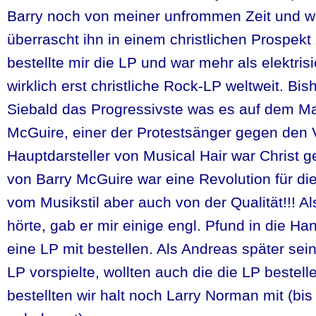
Barry noch von meiner unfrommen Zeit und w
überrascht ihn in einem christlichen Prospekt 
bestellte mir die LP und war mehr als elektrisi
wirklich erst christliche Rock-LP weltweit. Bi
Siebald das Progressivste was es auf dem Ma
McGuire, einer der Protestsänger gegen den 
Hauptdarsteller von Musical Hair war Christ 
von Barry McGuire war eine Revolution für die
vom Musikstil aber auch von der Qualität!!! A
hörte, gab er mir einige engl. Pfund in die Han
eine LP mit bestellen. Als Andreas später se
LP vorspielte, wollten auch die die LP bestell
bestellten wir halt noch Larry Norman mit (bis