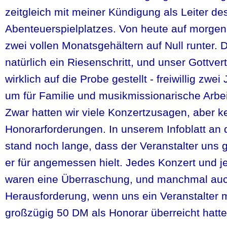
zeitgleich mit meiner Kündigung als Leiter de
Abenteuerspielplatzes. Von heute auf morgen
zwei vollen Monatsgehältern auf Null runter. 
natürlich ein Riesenschritt, und unser Gottve
wirklich auf die Probe gestellt - freiwillig zwe
um für Familie und musikmissionarische Arbeit
Zwar hatten wir viele Konzertzusagen, aber k
Honorarforderungen. In unserem Infoblatt an d
stand noch lange, dass der Veranstalter uns
er für angemessen hielt. Jedes Konzert und 
waren eine Überraschung, und manchmal auc
Herausforderung, wenn uns ein Veranstalter 
großzügig 50 DM als Honorar überreicht hatte